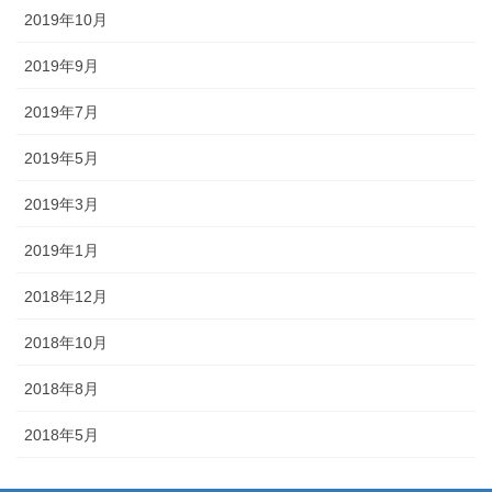
2019年10月
2019年9月
2019年7月
2019年5月
2019年3月
2019年1月
2018年12月
2018年10月
2018年8月
2018年5月