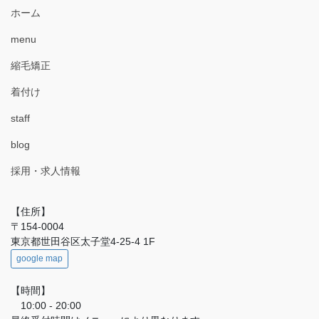
ホーム
menu
縮毛矯正
着付け
staff
blog
採用・求人情報
【住所】
〒154-0004
東京都世田谷区太子堂4-25-4 1F
google map
【時間】
10:00 - 20:00