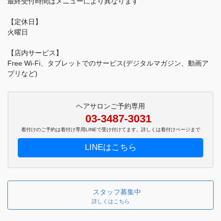
最終受付時間はメニューにより異なります
【定休日】
火曜日
【店内サービス】
Free Wi-Fi、タブレットでのサービス(デジタルマガジン、動画ア
プリなど)
ヘアサロンご予約専用
03-3487-3031
着付けのご予約は着付け専用LINEで受け付けてます。詳しくは着付けページまで
LINEはこちら
スタッフ募集中
詳しくはこちら