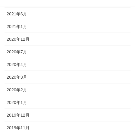
2021年11月
2021年6月
2021年1月
2020年12月
2020年7月
2020年4月
2020年3月
2020年2月
2020年1月
2019年12月
2019年11月