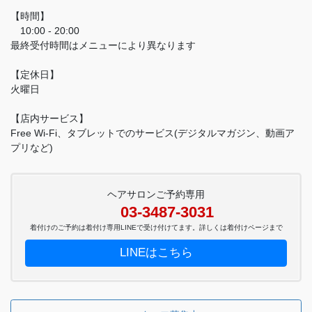
【時間】
10:00 - 20:00
最終受付時間はメニューにより異なります
【定休日】
火曜日
【店内サービス】
Free Wi-Fi、タブレットでのサービス(デジタルマガジン、動画ア
プリなど)
ヘアサロンご予約専用
03-3487-3031
着付けのご予約は着付け専用LINEで受け付けてます。詳しくは着付けページまで
LINEはこちら