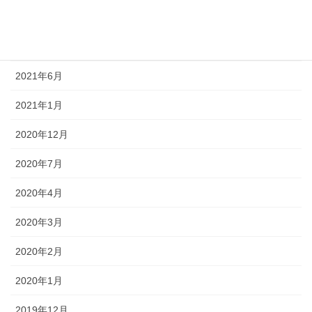
2022年1月
2021年11月
2021年6月
2021年1月
2020年12月
2020年7月
2020年4月
2020年3月
2020年2月
2020年1月
2019年12月