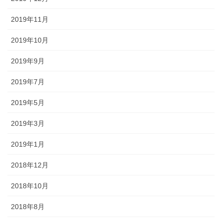
2019年11月
2019年10月
2019年9月
2019年7月
2019年5月
2019年3月
2019年1月
2018年12月
2018年10月
2018年8月