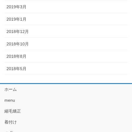
2019年3月
2019年1月
2018年12月
2018年10月
2018年8月
2018年5月
ホーム
menu
縮毛矯正
着付け