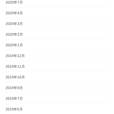
2020年7月
2020年4月
2020年3月
2020年2月
2020年1月
2019年12月
2019年11月
2019年10月
2019年9月
2019年7月
2019年5月