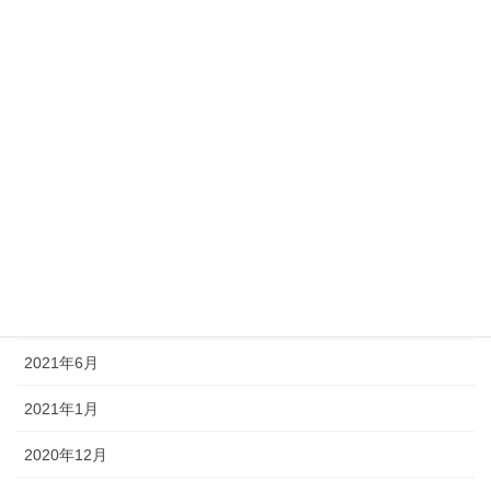
2023年8月
2023年6月
2023年4月
2023年3月
2022年11月
2022年1月
2021年11月
2021年6月
2021年1月
2020年12月