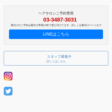
ヘアサロンご予約専用
03-3487-3031
着付けのご予約は着付け専用LINEで受け付けてます。詳しくは着付けページまで
LINEはこちら
スタッフ募集中
詳しくはこちら