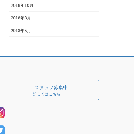
2018年10月
2018年8月
2018年5月
スタッフ募集中
詳しくはこちら