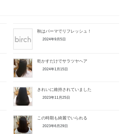
秋はパーマでリフレッシュ！
2024年9月5日
乾かすだけでサラツヤヘア
2024年1月15日
きれいに維持されていました
2023年11月25日
この時期も綺麗でいられる
2023年6月29日