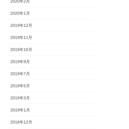
2020年2月
2020年1月
2019年12月
2019年11月
2019年10月
2019年9月
2019年7月
2019年5月
2019年3月
2019年1月
2018年12月