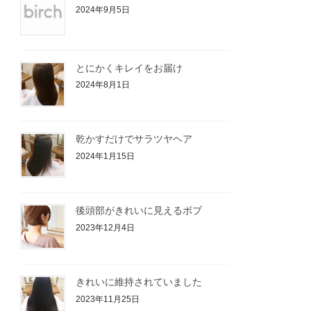
2024年9月5日
とにかくキレイをお届け
2024年8月1日
乾かすだけでサラツヤヘア
2024年1月15日
後頭部がきれいに見えるボブ
2023年12月4日
きれいに維持されていました
2023年11月25日