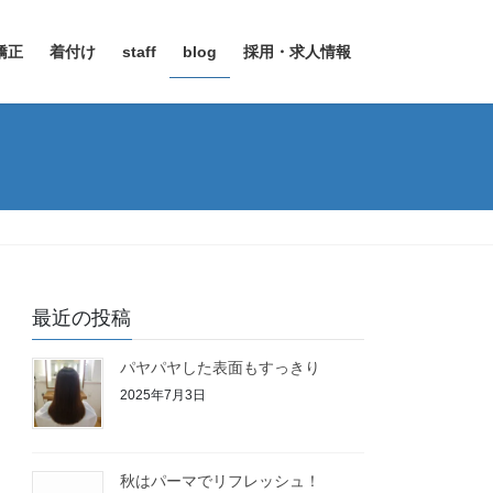
矯正
着付け
staff
blog
採用・求人情報
最近の投稿
パヤパヤした表面もすっきり
2025年7月3日
秋はパーマでリフレッシュ！