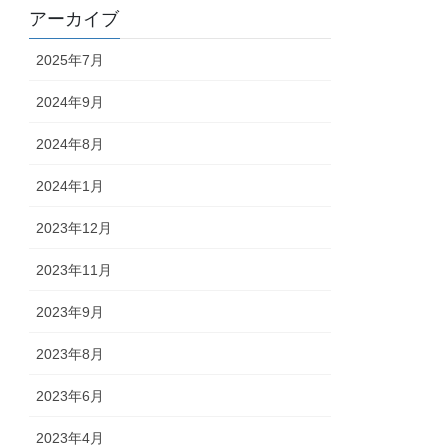
アーカイブ
2025年7月
2024年9月
2024年8月
2024年1月
2023年12月
2023年11月
2023年9月
2023年8月
2023年6月
2023年4月