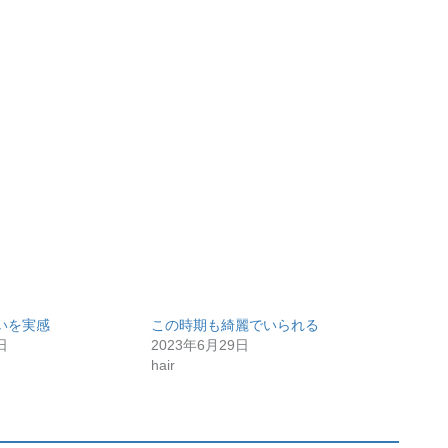
いを実感
この時期も綺麗でいられる
日
2023年6月29日
hair