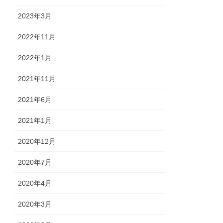
2023年3月
2022年11月
2022年1月
2021年11月
2021年6月
2021年1月
2020年12月
2020年7月
2020年4月
2020年3月