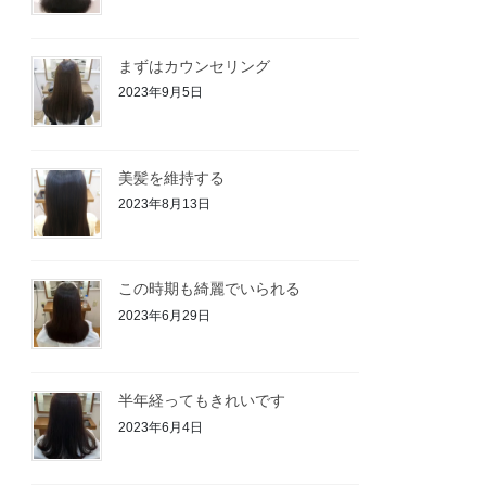
まずはカウンセリング
2023年9月5日
美髪を維持する
2023年8月13日
この時期も綺麗でいられる
2023年6月29日
半年経ってもきれいです
2023年6月4日