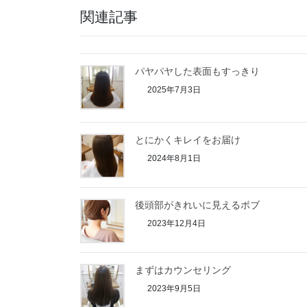
関連記事
パヤパヤした表面もすっきり
2025年7月3日
とにかくキレイをお届け
2024年8月1日
後頭部がきれいに見えるボブ
2023年12月4日
まずはカウンセリング
2023年9月5日