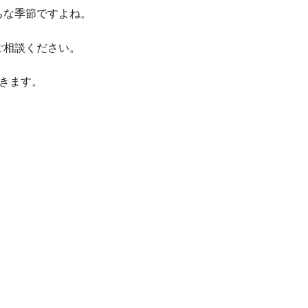
ちな季節ですよね。
ご相談ください。
きます。