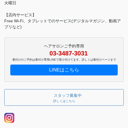
火曜日
【店内サービス】
Free Wi-Fi、タブレットでのサービス(デジタルマガジン、動画ア
プリなど)
ヘアサロンご予約専用
03-3487-3031
着付けのご予約は着付け専用LINEで受け付けてます。詳しくは着付けページまで
LINEはこちら
スタッフ募集中
詳しくはこちら