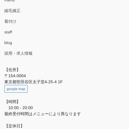
menu
縮毛矯正
着付け
staff
blog
採用・求人情報
【住所】
〒154-0004
東京都世田谷区太子堂4-25-4 1F
google map
【時間】
10:00 - 20:00
最終受付時間はメニューにより異なります
【定休日】