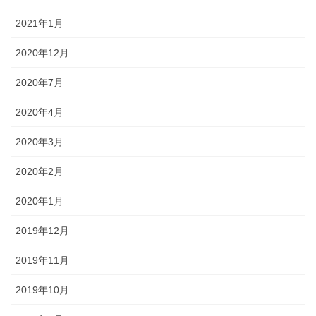
2021年1月
2020年12月
2020年7月
2020年4月
2020年3月
2020年2月
2020年1月
2019年12月
2019年11月
2019年10月