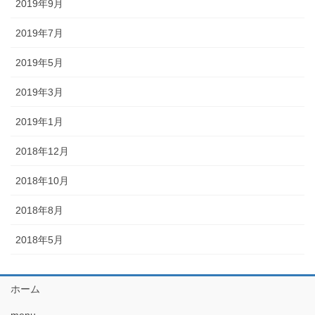
2019年9月
2019年7月
2019年5月
2019年3月
2019年1月
2018年12月
2018年10月
2018年8月
2018年5月
ホーム