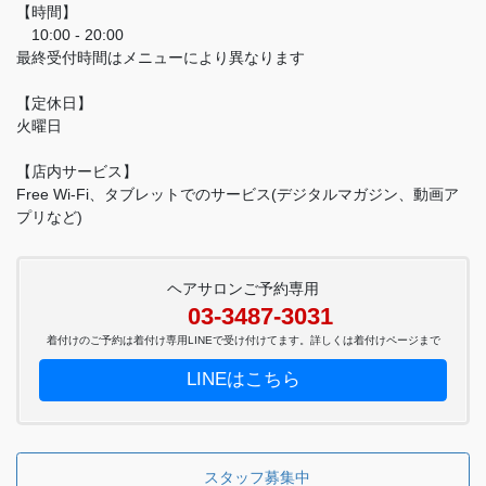
【時間】
10:00 - 20:00
最終受付時間はメニューにより異なります
【定休日】
火曜日
【店内サービス】
Free Wi-Fi、タブレットでのサービス(デジタルマガジン、動画ア
プリなど)
ヘアサロンご予約専用
03-3487-3031
着付けのご予約は着付け専用LINEで受け付けてます。詳しくは着付けページまで
LINEはこちら
スタッフ募集中