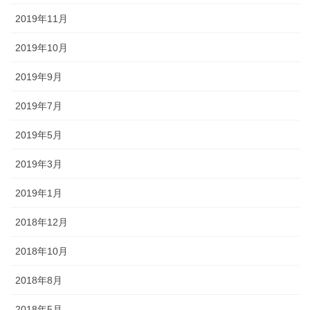
2019年11月
2019年10月
2019年9月
2019年7月
2019年5月
2019年3月
2019年1月
2018年12月
2018年10月
2018年8月
2018年5月