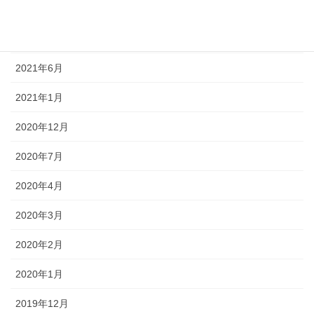
2022年1月
2021年11月
2021年6月
2021年1月
2020年12月
2020年7月
2020年4月
2020年3月
2020年2月
2020年1月
2019年12月