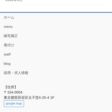
ホーム
menu
縮毛矯正
着付け
staff
blog
採用・求人情報
【住所】
〒154-0004
東京都世田谷区太子堂4-25-4 1F
google map